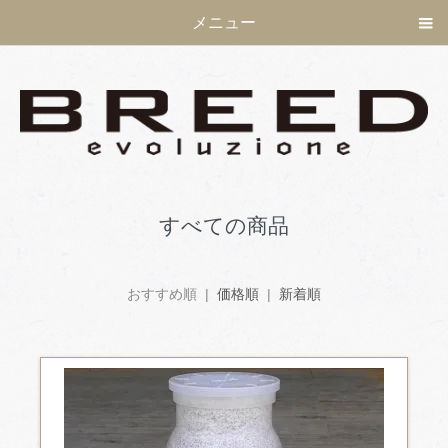
メニュー
すべての商品
おすすめ順 |
価格順
|
新着順