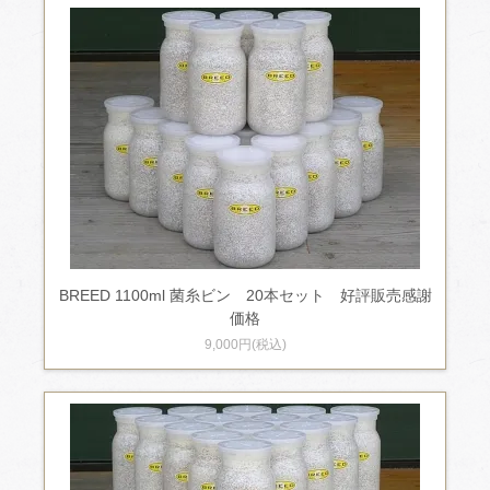
BREED 1100ml 菌糸ビン 20本セット 好評販売感謝
価格
9,000円(税込)