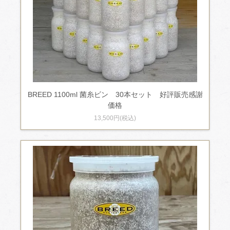
BREED 1100ml 菌糸ビン 30本セット 好評販売感謝
価格
13,500円(税込)