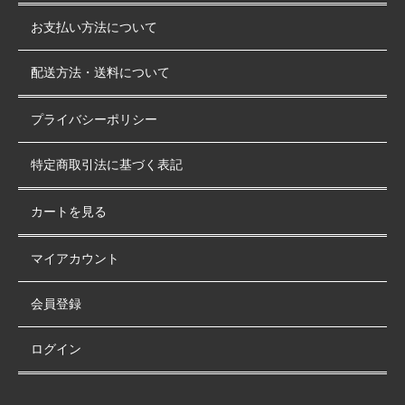
お支払い方法について
配送方法・送料について
プライバシーポリシー
特定商取引法に基づく表記
カートを見る
マイアカウント
会員登録
ログイン