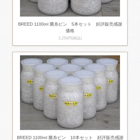
BREED 1100ml 菌糸ビン 5本セット 好評販売感謝
価格
2,250円(税込)
BREED 1100ml 菌糸ビン 10本セット 好評販売感謝