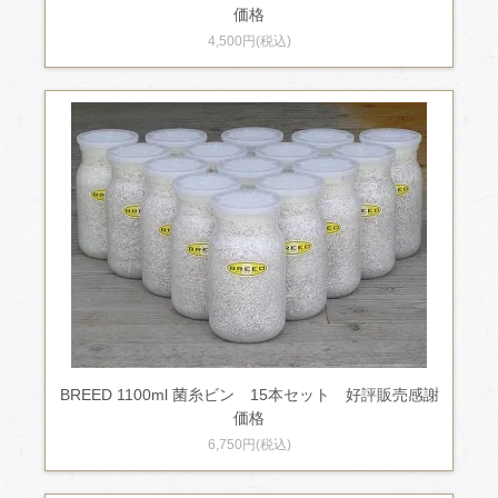
価格
4,500円(税込)
BREED 1100ml 菌糸ビン 15本セット 好評販売感謝
価格
6,750円(税込)