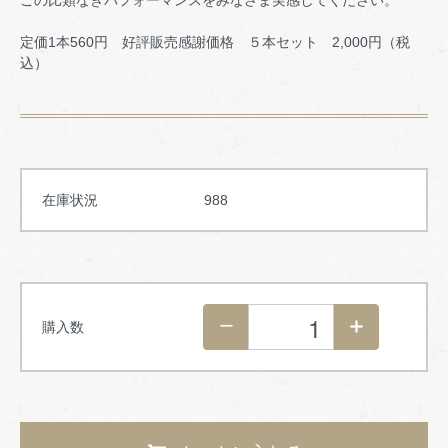
この比類なきパフォーマンスをみなさま実感してください。
定価1本560円 好評販売感謝価格 ５本セット 2,000円（税
込）
在庫状況
988
購入数