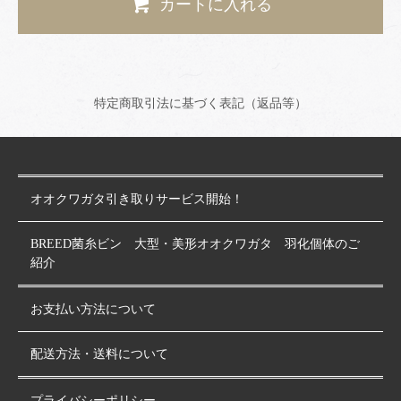
カートに入れる
特定商取引法に基づく表記（返品等）
オオクワガタ引き取りサービス開始！
BREED菌糸ビン 大型・美形オオクワガタ 羽化個体のご
紹介
お支払い方法について
配送方法・送料について
プライバシーポリシー