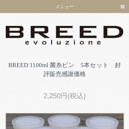
メニュー
BREED 1100ml 菌糸ビン 5本セット 好
評販売感謝価格
2,250円(税込)